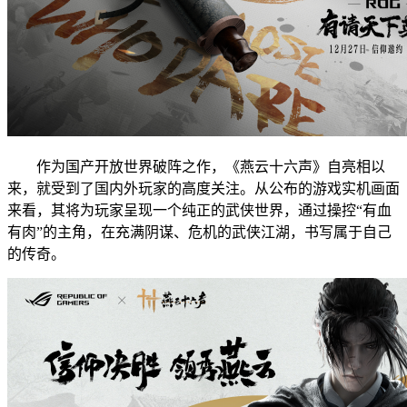
作为国产开放世界破阵之作，《燕云十六声》自亮相以
来，就受到了国内外玩家的高度关注。从公布的游戏实机画面
来看，其将为玩家呈现一个纯正的武侠世界，通过操控“有血
有肉”的主角，在充满阴谋、危机的武侠江湖，书写属于自己
的传奇。