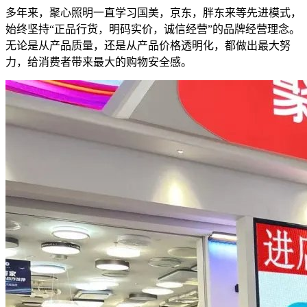
多年来，聚心照明一直学习国美，京东，胖东来等先进模式，
始终坚持“正品行货，明码实价，诚信经营”的品牌经营理念。
无论是从产品质量，还是从产品价格透明化，都做出最大努
力，给消费者带来最大的购物安全感。