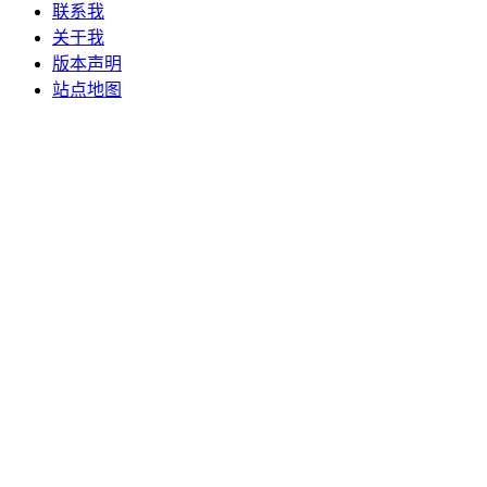
联系我
关于我
版本声明
站点地图