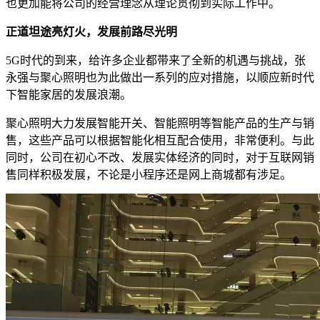
也更加能将公司的经营理念从理论贯彻到实际工作中。
正道坦途亮灯火，发展前路尽光明
5G时代的到来，给许多企业都带来了全新的机遇与挑战，张
永强与聚心照明也为此做出一系列的应对措施，以顺应新时代
下智能家居的发展浪潮。
聚心照明大力发展智能开关、智能照明等智能产品的生产与销
售，这些产品可以根据智能化相互配合使用，非常便利。与此
同时，公司在初心不改、发展实体经济的同时，对于互联网销
售同样积极发展，不论是小程序还是网上商城都有涉足。